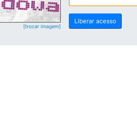
[trocar imagem]