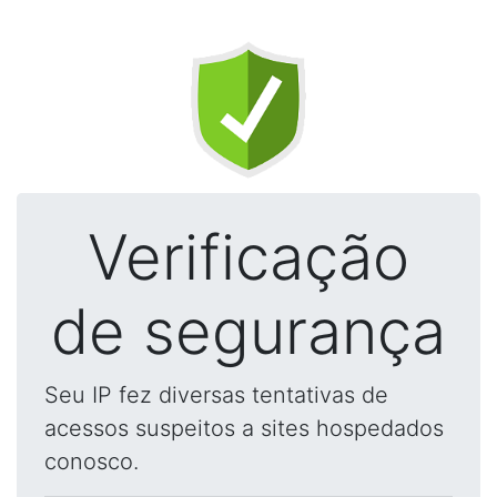
Verificação
de segurança
Seu IP fez diversas tentativas de
acessos suspeitos a sites hospedados
conosco.