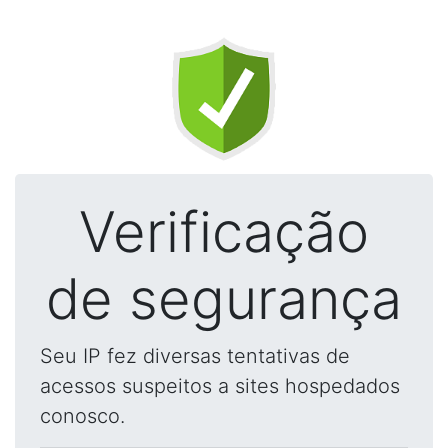
Verificação
de segurança
Seu IP fez diversas tentativas de
acessos suspeitos a sites hospedados
conosco.