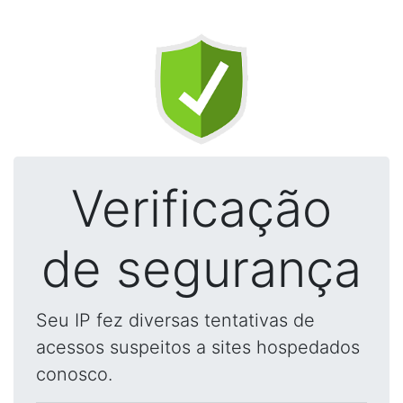
Verificação
de segurança
Seu IP fez diversas tentativas de
acessos suspeitos a sites hospedados
conosco.