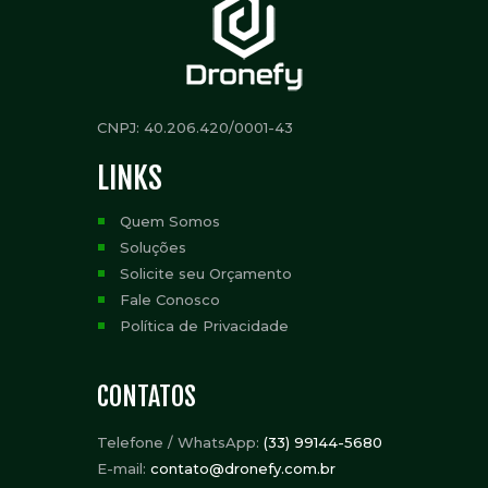
CNPJ: 40.206.420/0001-43
LINKS
Quem Somos
Soluções
Solicite seu Orçamento
Fale Conosco
Política de Privacidade
CONTATOS
Telefone / WhatsApp:
(33) 99144-5680
E-mail:
contato@dronefy.com.br