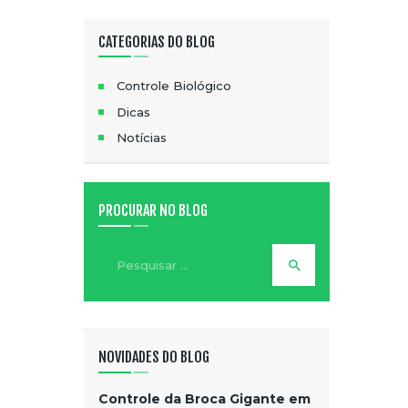
CATEGORIAS DO BLOG
Controle Biológico
Dicas
Notícias
PROCURAR NO BLOG
NOVIDADES DO BLOG
Controle da Broca Gigante em