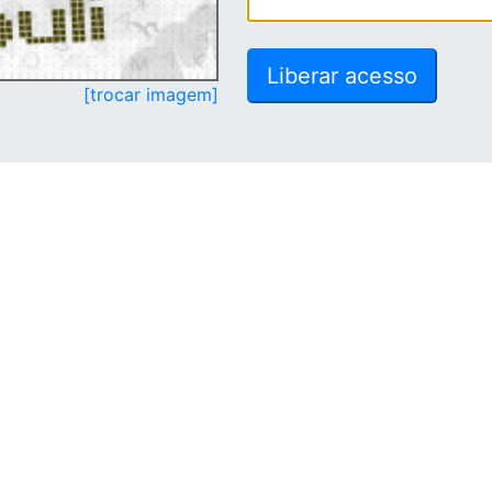
[trocar imagem]