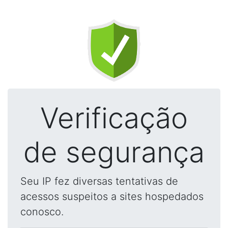
Verificação
de segurança
Seu IP fez diversas tentativas de
acessos suspeitos a sites hospedados
conosco.